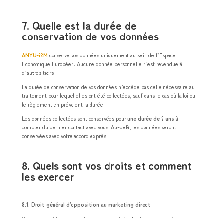
7. Quelle est la durée de
conservation de vos données
ANYU-i2M
conserve vos données uniquement au sein de l’Espace
Economique Européen. Aucune donnée personnelle n’est revendue à
d’autres tiers.
La durée de conservation de vos données n’excède pas celle nécessaire au
traitement pour lequel elles ont été collectées, sauf dans le cas où la loi ou
le règlement en prévoient la durée.
Les données collectées sont conservées pour
une durée de 2 ans
à
compter du dernier contact avec vous. Au-delà, les données seront
conservées avec votre accord exprès.
8. Quels sont vos droits et comment
les exercer
8.1. Droit général d’opposition au marketing direct